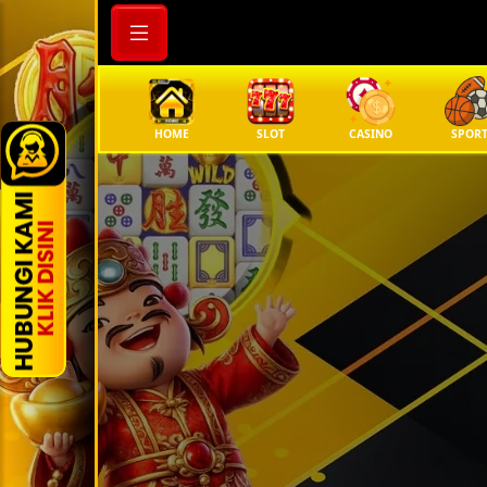
HOME
SLOT
CASINO
SPOR