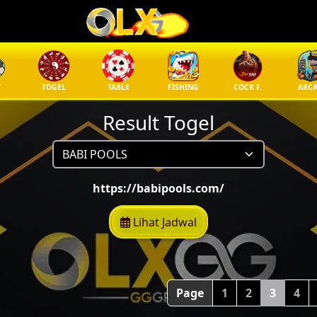
T
TOGEL
TABLE
FISHING
COCK F.
ARC
Result Togel
https://babipools.com/
Lihat Jadwal
Page
1
2
3
4