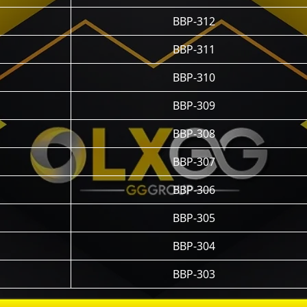
BBP-312
BBP-311
BBP-310
BBP-309
BBP-308
BBP-307
BBP-306
BBP-305
BBP-304
BBP-303