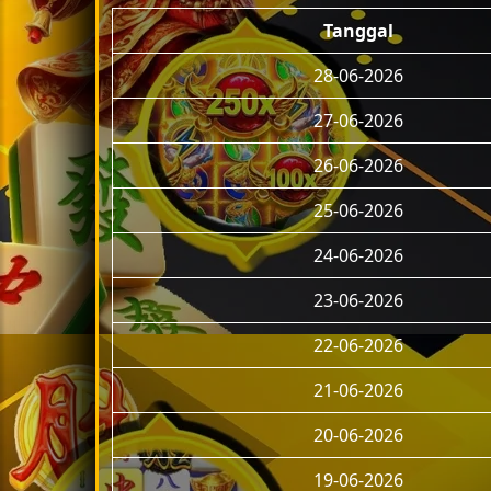
Tanggal
28-06-2026
27-06-2026
26-06-2026
25-06-2026
24-06-2026
23-06-2026
22-06-2026
21-06-2026
20-06-2026
19-06-2026