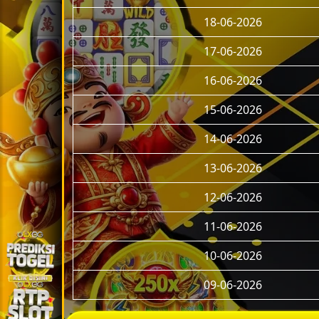
18-06-2026
17-06-2026
16-06-2026
15-06-2026
14-06-2026
13-06-2026
12-06-2026
11-06-2026
10-06-2026
09-06-2026