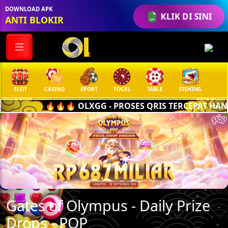
DOWNLOAD APK
KLIK DI SINI
ANTI BLOKIR
SLOT
CASINO
SPORT
TOGEL
TABLE
FISHING
COC
🔥🔥🔥 OLXGG - PROSES QRIS TERCEPAT HANYA
Gates of Olympus - Daily Prize
Drops - POP