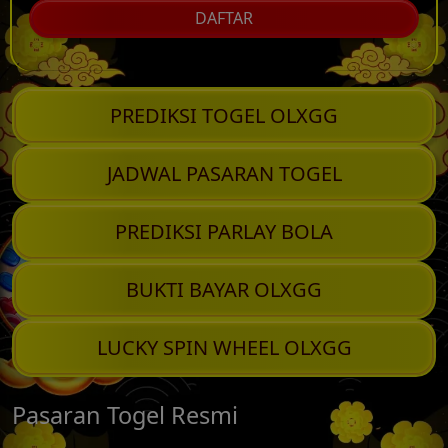
DAFTAR
PREDIKSI TOGEL OLXGG
JADWAL PASARAN TOGEL
PREDIKSI PARLAY BOLA
BUKTI BAYAR OLXGG
LUCKY SPIN WHEEL OLXGG
Pasaran Togel Resmi