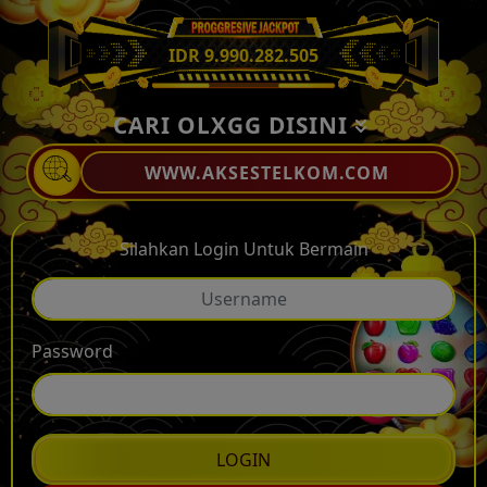
IDR
9.990.333.293
CARI OLXGG DISINI
WWW.AKSESTELKOM.COM
Silahkan Login Untuk Bermain
Password
LOGIN