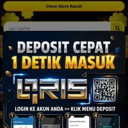
Show More Result
Populer
Lihat lebih banyak
Terbaru
Lihat lebih banyak
Slot
Lihat lebih banyak