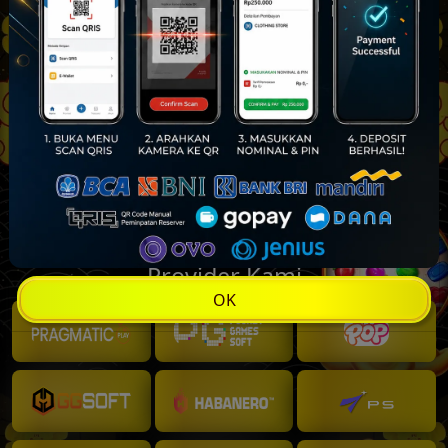
Casino
Lihat lebih banyak
Provider Kami
OK