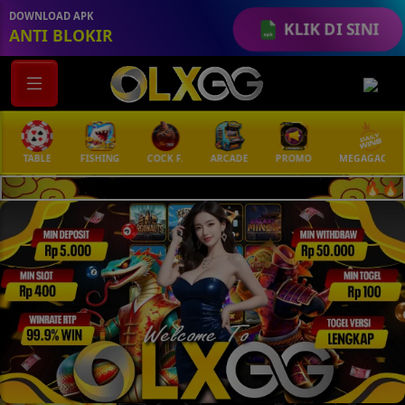
DOWNLOAD APK
KLIK DI SINI
ANTI BLOKIR
TABLE
FISHING
COCK F.
ARCADE
PROMO
MEGAGACOR
🔥🔥🔥 OLXGG - PRO